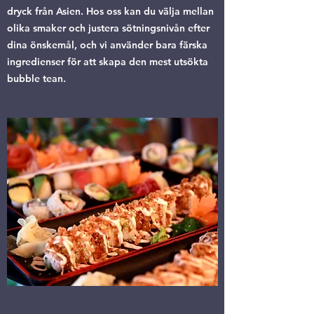
dryck från Asien. Hos oss kan du välja mellan
olika smaker och justera sötningsnivån efter
dina önskemål, och vi använder bara färska
ingredienser för att skapa den mest utsökta
bubble tean.