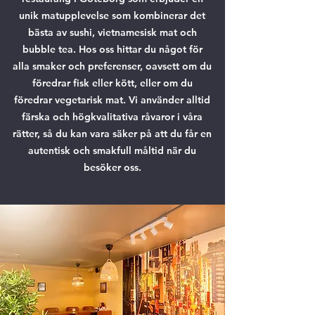
unik matupplevelse som kombinerar det
bästa av sushi, vietnamesisk mat och
bubble tea. Hos oss hittar du något för
alla smaker och preferenser, oavsett om du
föredrar fisk eller kött, eller om du
föredrar vegetarisk mat. Vi använder alltid
färska och högkvalitativa råvaror i våra
rätter, så du kan vara säker på att du får en
autentisk och smakfull måltid när du
besöker oss.